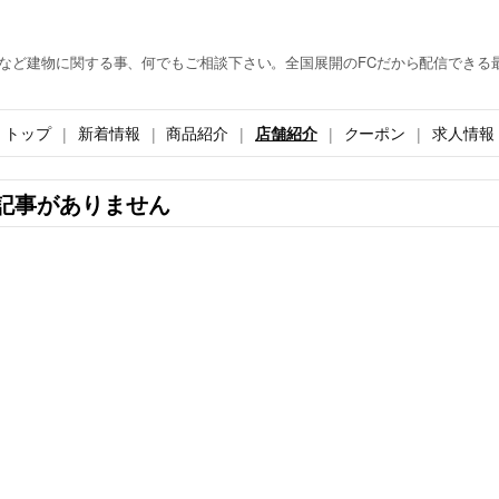
築など建物に関する事、何でもご相談下さい。全国展開のFCだから配信できる
トップ
新着情報
商品紹介
店舗紹介
クーポン
求人情報
記事がありません