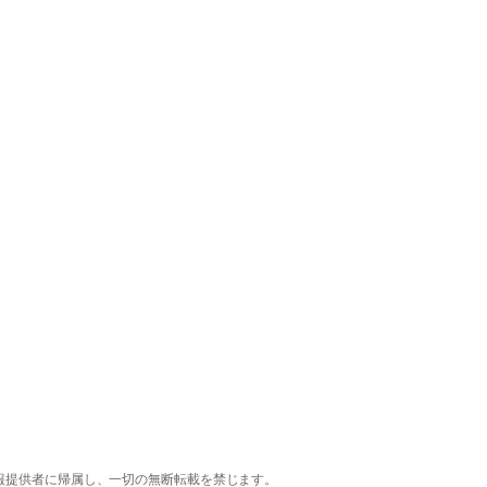
報提供者に帰属し、一切の無断転載を禁じます。