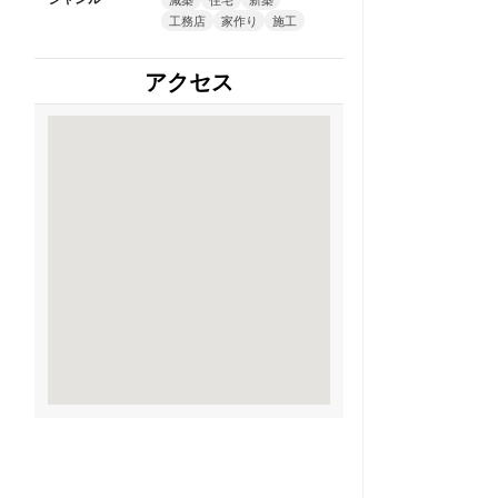
工務店
家作り
施工
アクセス