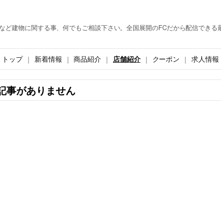
築など建物に関する事、何でもご相談下さい。全国展開のFCだから配信できる
トップ
新着情報
商品紹介
店舗紹介
クーポン
求人情報
記事がありません