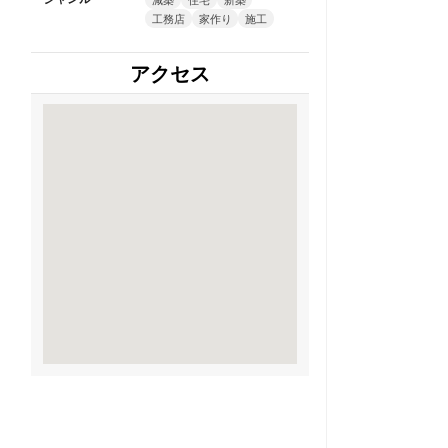
工務店
家作り
施工
アクセス