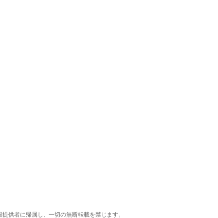
報提供者に帰属し、一切の無断転載を禁じます。